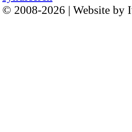
© 2008-2026 | Website by 