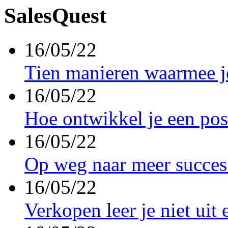
SalesQuest
16/05/22
Tien manieren waarmee j
16/05/22
Hoe ontwikkel je een pos
16/05/22
Op weg naar meer succes
16/05/22
Verkopen leer je niet uit