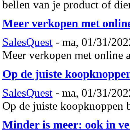
bellen van je product of die
Meer verkopen met online
SalesQuest
-
ma, 01/31/202
Meer verkopen met online a
Op de juiste koopknoppen
SalesQuest
-
ma, 01/31/202
Op de juiste koopknoppen b
Minder is meer: ook in 