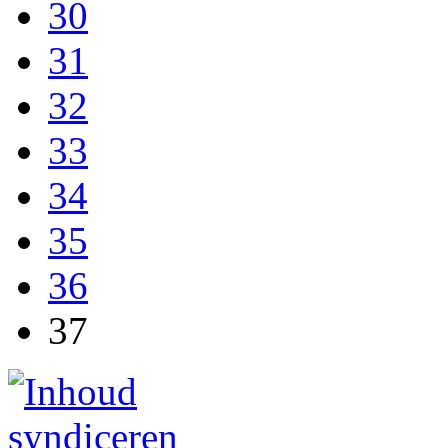
30
31
32
33
34
35
36
37